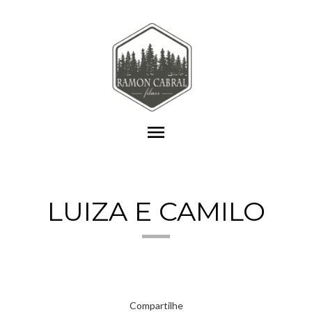
menu
LUIZA E CAMILO
Compartilhe