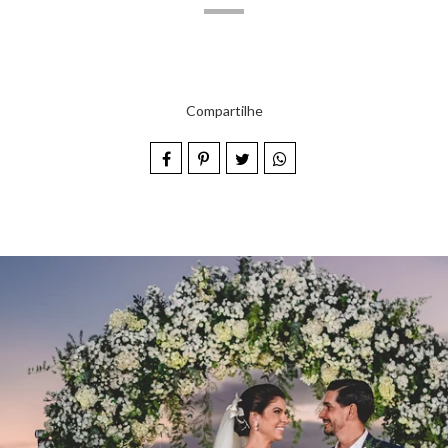
Compartilhe