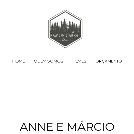
HOME
QUEM SOMOS
FILMES
ORÇAMENTO
ANNE E MÁRCIO