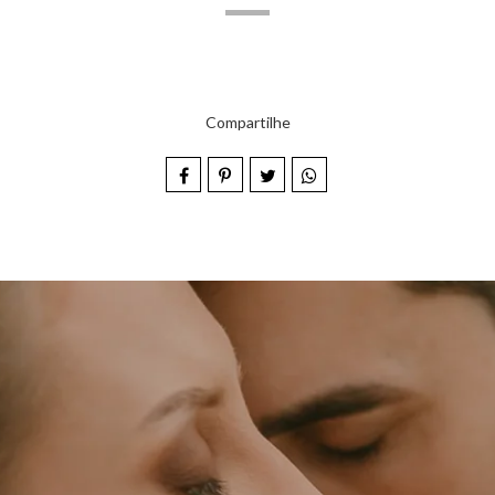
Compartilhe